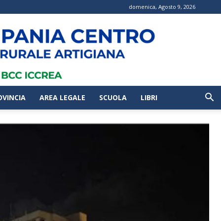
domenica, Agosto 9, 2026
OVINCIA
AREA LEGALE
SCUOLA
LIBRI