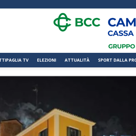
TTIPAGLIA TV
ELEZIONI
ATTUALITÀ
SPORT DALLA PR