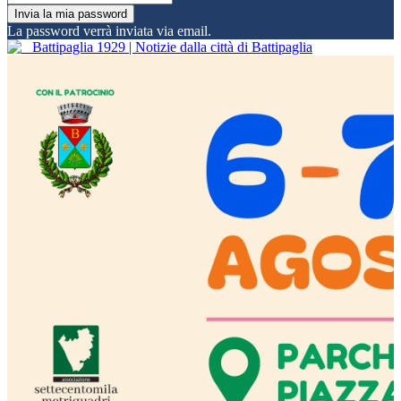
La password verrà inviata via email.
Battipaglia 1929 | Notizie dalla città di Battipaglia