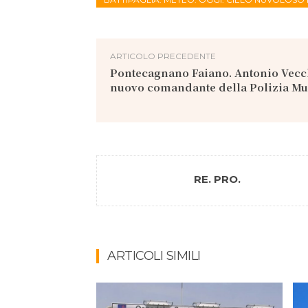
ARTICOLO PRECEDENTE
Pontecagnano Faiano. Antonio Vecch
nuovo comandante della Polizia Mu
RE. PRO.
ARTICOLI SIMILI