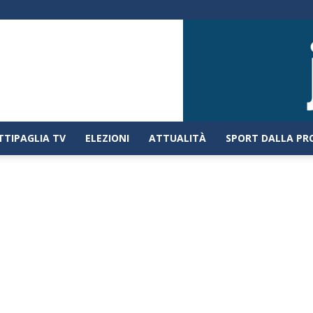
TTIPAGLIA TV
ELEZIONI
ATTUALITÀ
SPORT DALLA PR