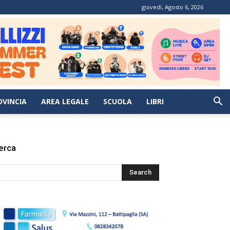
giovedì, Agosto 6, 2026
OVINCIA
AREA LEGALE
SCUOLA
LIBRI
erca