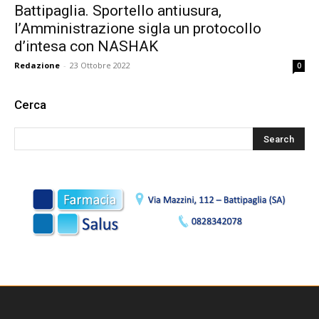
Battipaglia. Sportello antiusura,
l’Amministrazione sigla un protocollo
d’intesa con NASHAK
Redazione
-
23 Ottobre 2022
0
Cerca