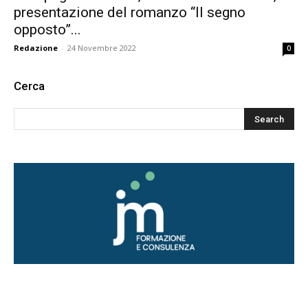
presentazione del romanzo “Il segno
opposto”...
Redazione
-
24 Novembre 2022
0
Cerca