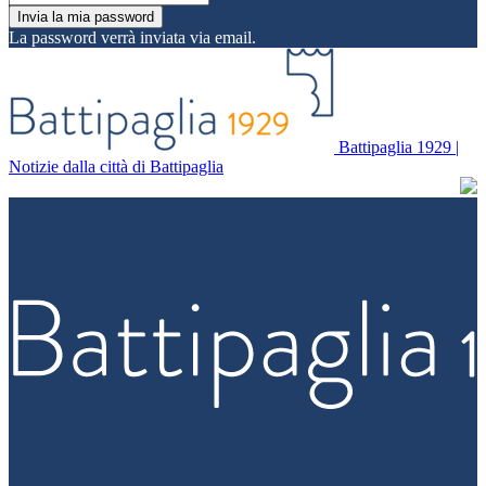
La password verrà inviata via email.
Battipaglia 1929 |
Notizie dalla città di Battipaglia