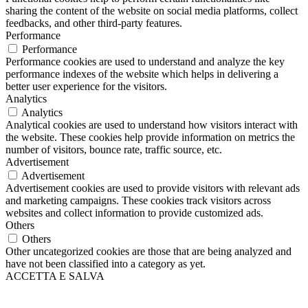
sharing the content of the website on social media platforms, collect
feedbacks, and other third-party features.
Performance
Performance
Performance cookies are used to understand and analyze the key
performance indexes of the website which helps in delivering a
better user experience for the visitors.
Analytics
Analytics
Analytical cookies are used to understand how visitors interact with
the website. These cookies help provide information on metrics the
number of visitors, bounce rate, traffic source, etc.
Advertisement
Advertisement
Advertisement cookies are used to provide visitors with relevant ads
and marketing campaigns. These cookies track visitors across
websites and collect information to provide customized ads.
Others
Others
Other uncategorized cookies are those that are being analyzed and
have not been classified into a category as yet.
ACCETTA E SALVA