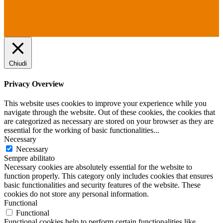
Chiudi
Privacy Overview
This website uses cookies to improve your experience while you
navigate through the website. Out of these cookies, the cookies that
are categorized as necessary are stored on your browser as they are
essential for the working of basic functionalities
...
Necessary
Necessary
Sempre abilitato
Necessary cookies are absolutely essential for the website to
function properly. This category only includes cookies that ensures
basic functionalities and security features of the website. These
cookies do not store any personal information.
Functional
Functional
Functional cookies help to perform certain functionalities like