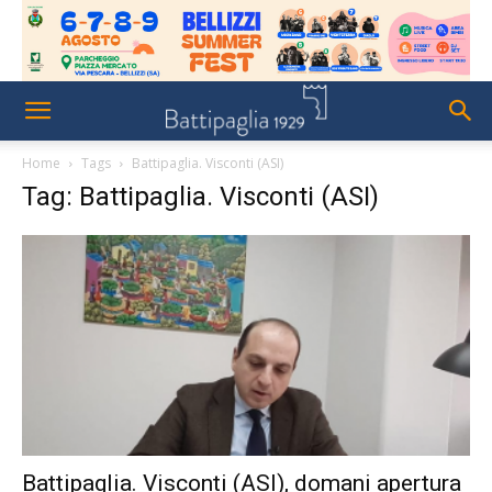
Home
Tags
Battipaglia. Visconti (ASI)
Tag: Battipaglia. Visconti (ASI)
Battipaglia. Visconti (ASI), domani apertura