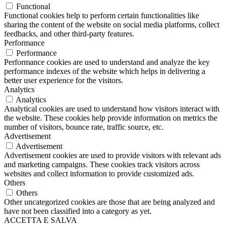
Functional
Functional cookies help to perform certain functionalities like
sharing the content of the website on social media platforms, collect
feedbacks, and other third-party features.
Performance
Performance
Performance cookies are used to understand and analyze the key
performance indexes of the website which helps in delivering a
better user experience for the visitors.
Analytics
Analytics
Analytical cookies are used to understand how visitors interact with
the website. These cookies help provide information on metrics the
number of visitors, bounce rate, traffic source, etc.
Advertisement
Advertisement
Advertisement cookies are used to provide visitors with relevant ads
and marketing campaigns. These cookies track visitors across
websites and collect information to provide customized ads.
Others
Others
Other uncategorized cookies are those that are being analyzed and
have not been classified into a category as yet.
ACCETTA E SALVA