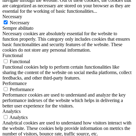
navigate through the website. Out of these cookies, the cookies that
are categorized as necessary are stored on your browser as they are
essential for the working of basic functionalities
...
Necessary
Necessary
Sempre abilitato
Necessary cookies are absolutely essential for the website to
function properly. This category only includes cookies that ensures
basic functionalities and security features of the website. These
cookies do not store any personal information.
Functional
Functional
Functional cookies help to perform certain functionalities like
sharing the content of the website on social media platforms, collect
feedbacks, and other third-party features.
Performance
Performance
Performance cookies are used to understand and analyze the key
performance indexes of the website which helps in delivering a
better user experience for the visitors.
Analytics
Analytics
Analytical cookies are used to understand how visitors interact with
the website. These cookies help provide information on metrics the
number of visitors, bounce rate, traffic source, etc.