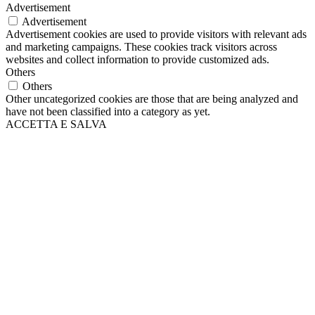
Advertisement
Advertisement
Advertisement cookies are used to provide visitors with relevant ads
and marketing campaigns. These cookies track visitors across
websites and collect information to provide customized ads.
Others
Others
Other uncategorized cookies are those that are being analyzed and
have not been classified into a category as yet.
ACCETTA E SALVA