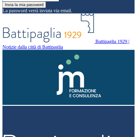
La password verrà inviata via email.
Battipaglia 1929 |
Notizie dalla città di Battipaglia