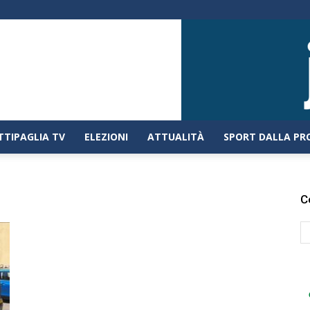
TTIPAGLIA TV
ELEZIONI
ATTUALITÀ
SPORT DALLA PR
C