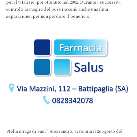
per il vitalizio, poi ottenuto nel 2002. Durante i successivi
controlli la moglie del boss inscenò anche una finta
separazione, per non perdere il beneficio.
Nella strage di Sant’Alessandro, avvenuta il 26 agosto del