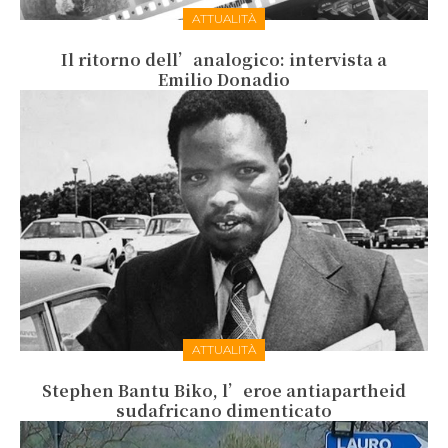
ATTUALITÀ
Il ritorno dell’analogico: intervista a
Emilio Donadio
ATTUALITÀ
Stephen Bantu Biko, l’eroe antiapartheid
sudafricano dimenticato