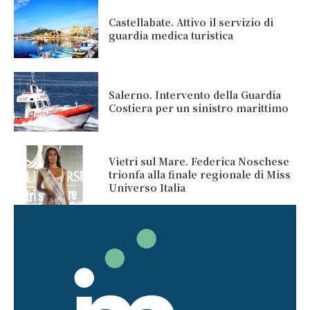
Castellabate. Attivo il servizio di
guardia medica turistica
Salerno. Intervento della Guardia
Costiera per un sinistro marittimo
Vietri sul Mare. Federica Noschese
trionfa alla finale regionale di Miss
Universo Italia