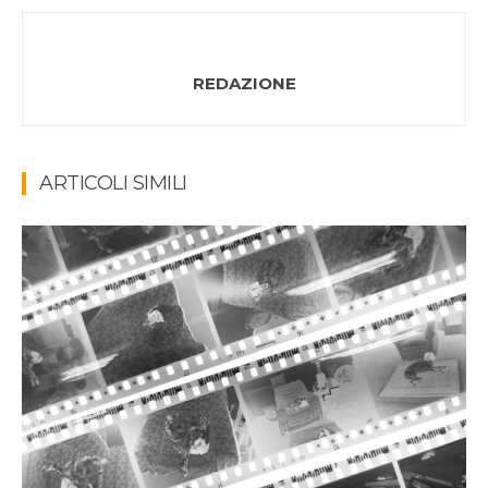
REDAZIONE
ARTICOLI SIMILI