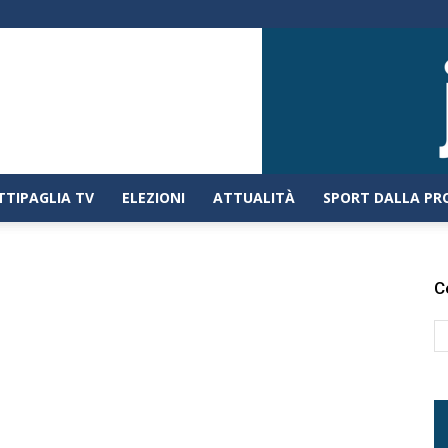
TTIPAGLIA TV
ELEZIONI
ATTUALITÀ
SPORT DALLA PR
C