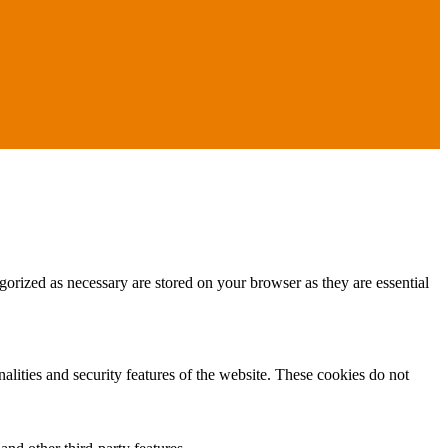
gorized as necessary are stored on your browser as they are essential
nalities and security features of the website. These cookies do not