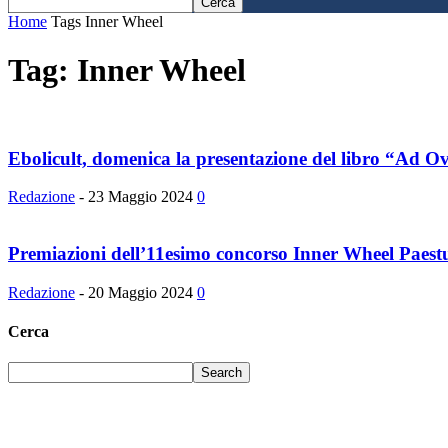
Home
Tags
Inner Wheel
Tag: Inner Wheel
Ebolicult, domenica la presentazione del libro “Ad O
Redazione
-
23 Maggio 2024
0
Premiazioni dell’11esimo concorso Inner Wheel Paestum 
Redazione
-
20 Maggio 2024
0
Cerca