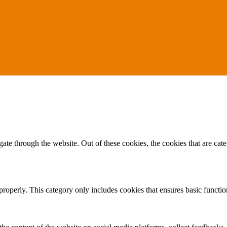
te through the website. Out of these cookies, the cookies that are cate
properly. This category only includes cookies that ensures basic functio