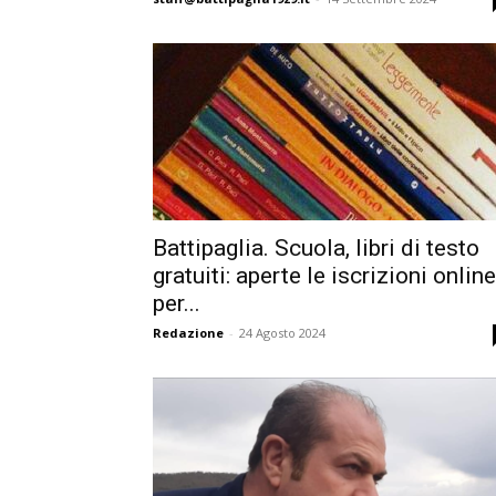
Battipaglia. Scuola, libri di testo
gratuiti: aperte le iscrizioni online
per...
Redazione
-
24 Agosto 2024