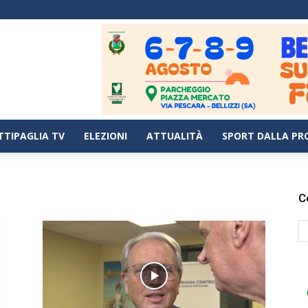
TTIPAGLIA TV
ELEZIONI
ATTUALITÀ
SPORT DALLA PR
C