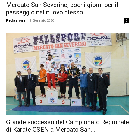
Mercato San Severino, pochi giorni per il
passaggio nel nuovo plesso...
Redazione
-
8 Gennaio 2020
0
Grande successo del Campionato Regionale
di Karate CSEN a Mercato San...