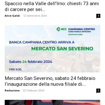
Spaccio nella Valle dell’Irno: chiesti 73 anni
di carcere per sei...
Alice Galdi
-
12 Settembre 2024
0
Mercato San Severino, sabato 24 febbraio
l’inaugurazione della nuova filiale di...
Redazione
-
22 Febbraio 2024
0