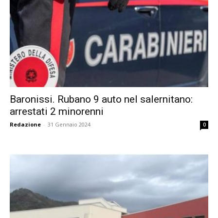
Baronissi. Rubano 9 auto nel salernitano:
arrestati 2 minorenni
Redazione
-
31 Gennaio 2024
0