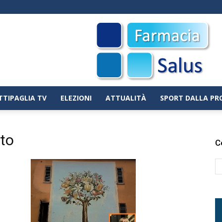
TTIPAGLIA TV
ELEZIONI
ATTUALITÀ
SPORT DALLA PR
to
C