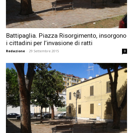
Battipaglia. Piazza Risorgimento, insorgono
i cittadini per l’invasione di ratti
Redazione
-
29 Settembre 2015
0