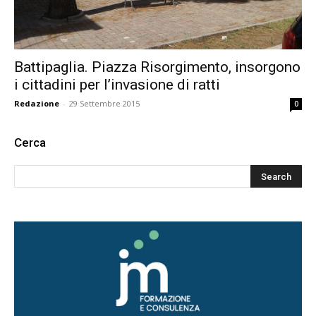
Battipaglia. Piazza Risorgimento, insorgono
i cittadini per l’invasione di ratti
Redazione
-
29 Settembre 2015
0
Cerca