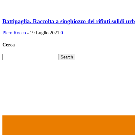
Battipaglia. Raccolta a singhiozzo dei rifiuti solidi urb
Piero Rocco
-
19 Luglio 2021
0
Cerca