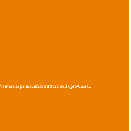
ntare la prima infrastruttura della provincia...