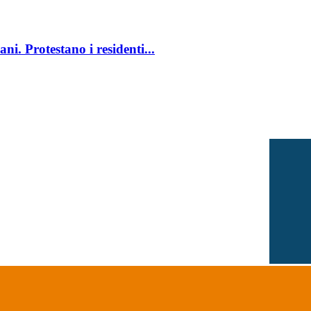
ani. Protestano i residenti...