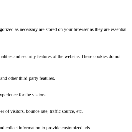
gorized as necessary are stored on your browser as they are essential
nalities and security features of the website. These cookies do not
and other third-party features.
perience for the visitors.
of visitors, bounce rate, traffic source, etc.
nd collect information to provide customized ads.