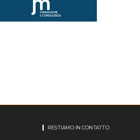
RESTIAMO IN CONTATTO