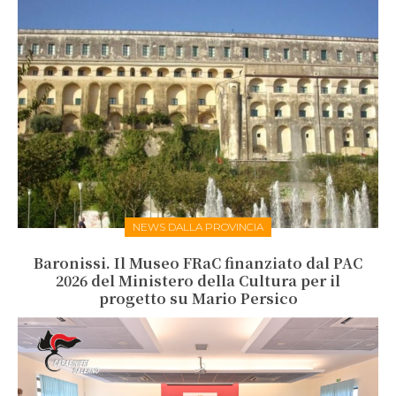
NEWS DALLA PROVINCIA
Baronissi. Il Museo FRaC finanziato dal PAC
2026 del Ministero della Cultura per il
progetto su Mario Persico