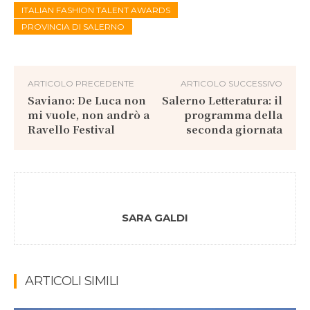
ITALIAN FASHION TALENT AWARDS
PROVINCIA DI SALERNO
ARTICOLO PRECEDENTE
ARTICOLO SUCCESSIVO
Saviano: De Luca non
Salerno Letteratura: il
mi vuole, non andrò a
programma della
Ravello Festival
seconda giornata
SARA GALDI
ARTICOLI SIMILI