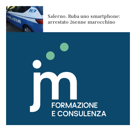
Salerno. Ruba uno smartphone:
arrestato 26enne marocchino