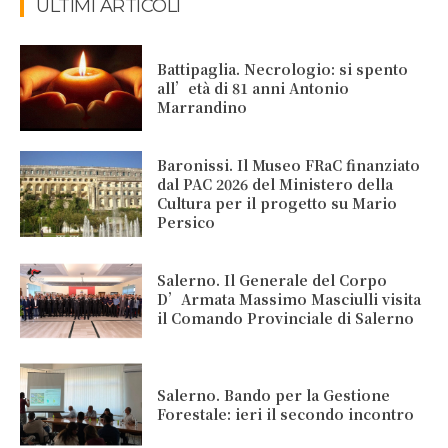
ULTIMI ARTICOLI
Battipaglia. Necrologio: si spento
all’età di 81 anni Antonio
Marrandino
Baronissi. Il Museo FRaC finanziato
dal PAC 2026 del Ministero della
Cultura per il progetto su Mario
Persico
Salerno. Il Generale del Corpo
D’Armata Massimo Masciulli visita
il Comando Provinciale di Salerno
Salerno. Bando per la Gestione
Forestale: ieri il secondo incontro