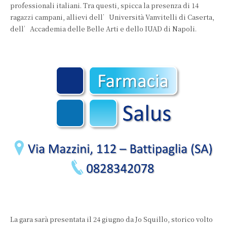
professionali italiani. Tra questi, spicca la presenza di 14
ragazzi campani, allievi dell’Università Vanvitelli di Caserta,
dell’Accademia delle Belle Arti e dello IUAD di Napoli.
La gara sarà presentata il 24 giugno da Jo Squillo, storico volto