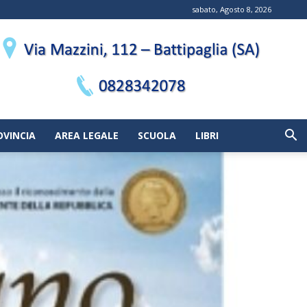
sabato, Agosto 8, 2026
OVINCIA
AREA LEGALE
SCUOLA
LIBRI