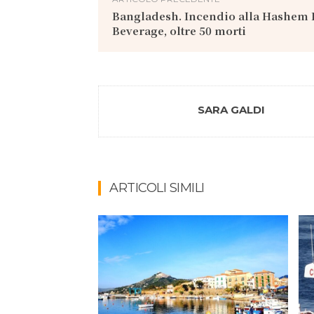
Bangladesh. Incendio alla Hashem
Beverage, oltre 50 morti
SARA GALDI
ARTICOLI SIMILI