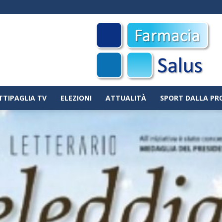
TTIPAGLIA TV
ELEZIONI
ATTUALITÀ
SPORT DALLA PR