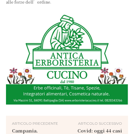
alle forze dell’ordine.
ARTICOLO PRECEDENTE
ARTICOLO SUCCESSIVO
Campania.
Covid: oggi 44 casi