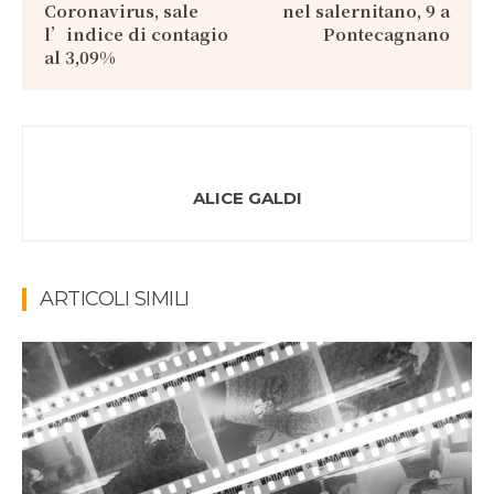
Coronavirus, sale
nel salernitano, 9 a
l’indice di contagio
Pontecagnano
al 3,09%
ALICE GALDI
ARTICOLI SIMILI