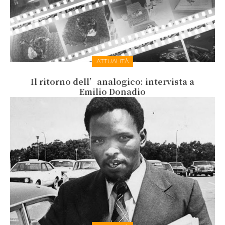
ATTUALITÀ
Il ritorno dell’analogico: intervista a
Emilio Donadio