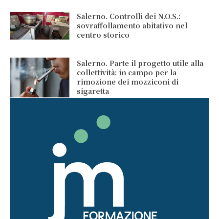
Salerno. Controlli dei N.O.S.:
sovraffollamento abitativo nel
centro storico
Salerno. Parte il progetto utile alla
collettività: in campo per la
rimozione dei mozziconi di
sigaretta