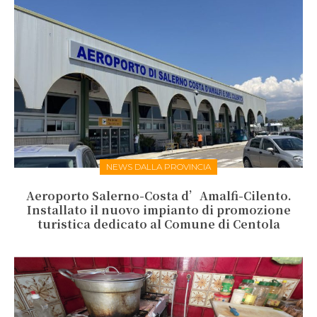
NEWS DALLA PROVINCIA
Aeroporto Salerno-Costa d’Amalfi-Cilento.
Installato il nuovo impianto di promozione
turistica dedicato al Comune di Centola