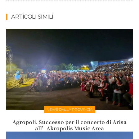
ARTICOLI SIMILI
NEWS DALLA PROVINCIA
Agropoli. Successo per il concerto di Arisa
all’Akropolis Music Area