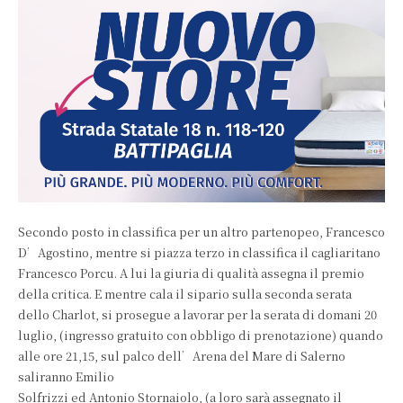
Secondo posto in classifica per un altro partenopeo, Francesco
D’Agostino, mentre si piazza terzo in classifica il cagliaritano
Francesco Porcu. A lui la giuria di qualità assegna il premio
della critica. E mentre cala il sipario sulla seconda serata
dello Charlot, si prosegue a lavorar per la serata di domani 20
luglio, (ingresso gratuito con obbligo di prenotazione) quando
alle ore 21,15, sul palco dell’Arena del Mare di Salerno
saliranno Emilio
Solfrizzi ed Antonio Stornaiolo, (a loro sarà assegnato il