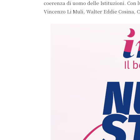
coerenza di uomo delle Istituzioni. Con 
Vincenzo Li Muli, Walter Eddie Cosina, C