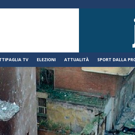
TTIPAGLIA TV
ELEZIONI
ATTUALITÀ
SPORT DALLA PR