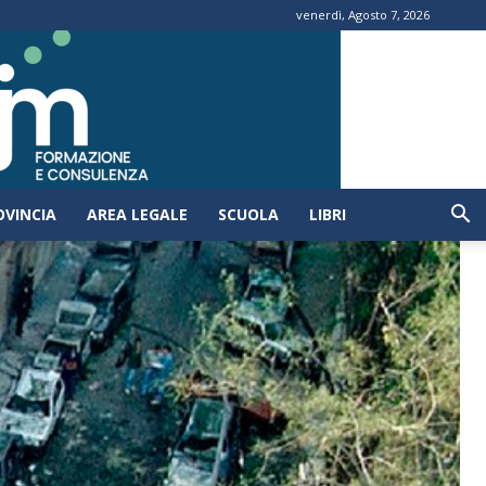
venerdì, Agosto 7, 2026
OVINCIA
AREA LEGALE
SCUOLA
LIBRI