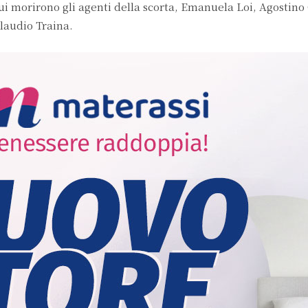
lui morirono gli agenti della scorta, Emanuela Loi, Agostino
laudio Traina.