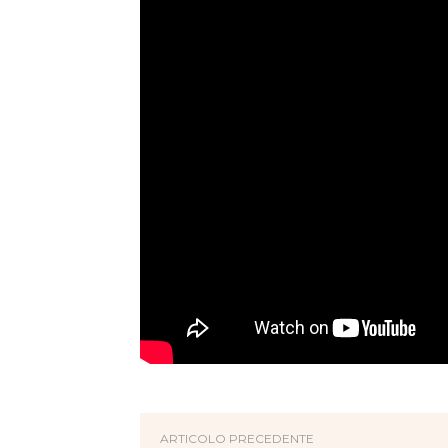
ARTICOLO PRECEDENTE