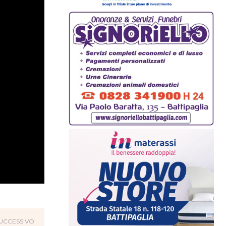
UCCESSIVO