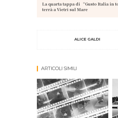
La quarta tappa di “Gusto Italia in 
terrà a Vietri sul Mare
ALICE GALDI
ARTICOLI SIMILI