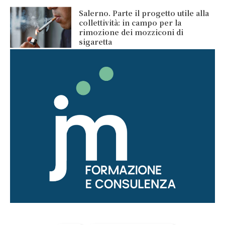
Salerno. Parte il progetto utile alla
collettività: in campo per la
rimozione dei mozziconi di
sigaretta