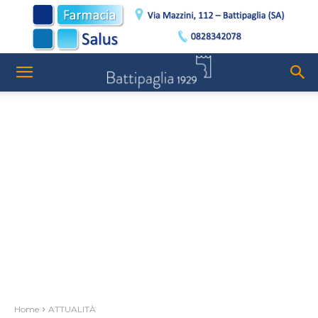
Home
ATTUALITÀ