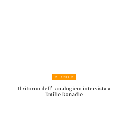
ATTUALITÀ
Il ritorno dell’analogico: intervista a
Emilio Donadio