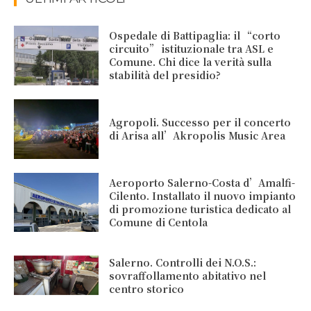
Ospedale di Battipaglia: il “corto
circuito” istituzionale tra ASL e
Comune. Chi dice la verità sulla
stabilità del presidio?
Agropoli. Successo per il concerto
di Arisa all’Akropolis Music Area
Aeroporto Salerno-Costa d’Amalfi-
Cilento. Installato il nuovo impianto
di promozione turistica dedicato al
Comune di Centola
Salerno. Controlli dei N.O.S.:
sovraffollamento abitativo nel
centro storico