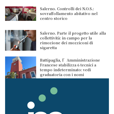
Salerno. Controlli dei N.O.S.:
sovraffollamento abitativo nel
centro storico
Salerno. Parte il progetto utile alla
collettività: in campo per la
rimozione dei mozziconi di
sigaretta
Battipaglia, l’Amministrazione
Francese stabilizza 6 tecnici a
tempo indeterminato: vedi
graduatoria con i nomi