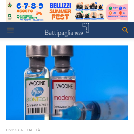
Home
ATTUALITÀ