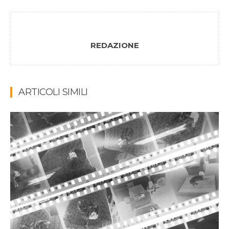
REDAZIONE
ARTICOLI SIMILI