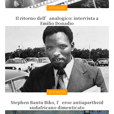
ATTUALITÀ
Il ritorno dell’analogico: intervista a
Emilio Donadio
ATTUALITÀ
Stephen Bantu Biko, l’eroe antiapartheid
sudafricano dimenticato