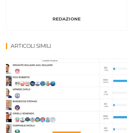
REDAZIONE
ARTICOLI SIMILI