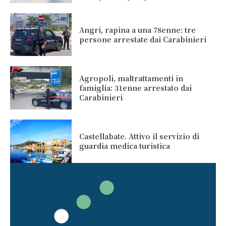
Angri, rapina a una 78enne: tre
persone arrestate dai Carabinieri
Agropoli, maltrattamenti in
famiglia: 31enne arrestato dai
Carabinieri
Castellabate. Attivo il servizio di
guardia medica turistica