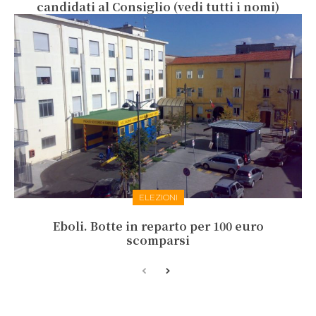
candidati al Consiglio (vedi tutti i nomi)
ELEZIONI
Eboli. Botte in reparto per 100 euro
scomparsi