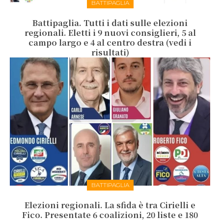
BATTIPAGLIA
Battipaglia. Tutti i dati sulle elezioni
regionali. Eletti i 9 nuovi consiglieri, 5 al
campo largo e 4 al centro destra (vedi i
risultati)
BATTIPAGLIA
Elezioni regionali. La sfida è tra Cirielli e
Fico. Presentate 6 coalizioni, 20 liste e 180