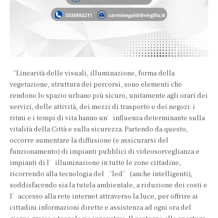
“Linearità delle visuali, illuminazione, forma della
vegetazione, struttura dei percorsi, sono elementi che
rendono lo spazio urbano più sicuro, unitamente agli orari dei
servizi, delle attività, dei mezzi di trasporto e dei negozi: i
ritmi e i tempi di vita hanno un’influenza determinante sulla
vitalità della Città e sulla sicurezza. Partendo da questo,
occorre aumentare la diffusione (e assicurarsi del
funzionamento) di impianti pubblici di videosorveglianza e
impianti di l’illuminazione in tutte le zone cittadine,
ricorrendo alla tecnologia del “led” (anche intelligenti),
soddisfacendo sia la tutela ambientale, a riduzione dei costi e
l’accesso alla rete internet attraverso la luce, per offrire ai
cittadini informazioni dirette e assistenza ad ogni ora del