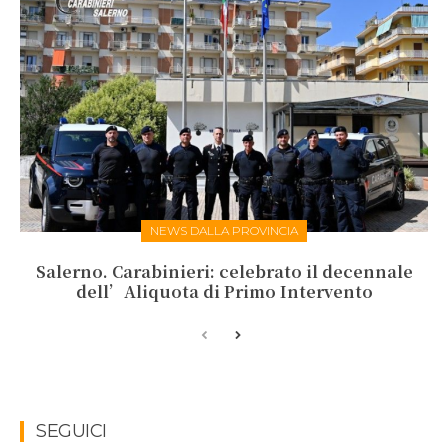
NEWS DALLA PROVINCIA
Salerno. Carabinieri: celebrato il decennale
dell’Aliquota di Primo Intervento
SEGUICI