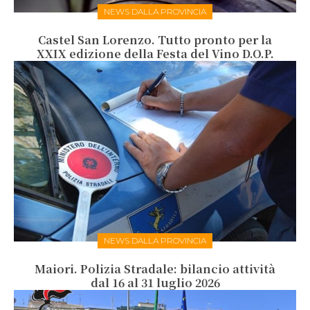
NEWS DALLA PROVINCIA
Castel San Lorenzo. Tutto pronto per la
XXIX edizione della Festa del Vino D.O.P.
NEWS DALLA PROVINCIA
Maiori. Polizia Stradale: bilancio attività
dal 16 al 31 luglio 2026