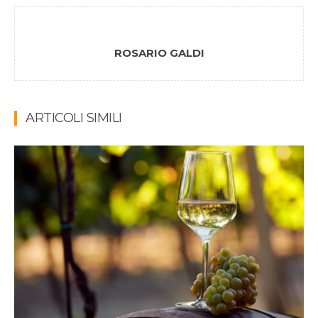
ROSARIO GALDI
ARTICOLI SIMILI