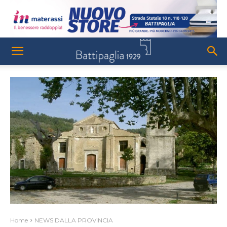
Home
NEWS DALLA PROVINCIA