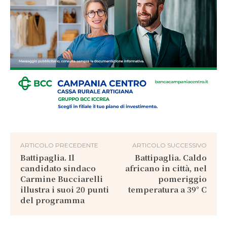
ARTICOLO PRECEDENTE
ARTICOLO SUCCESSIVO
Battipaglia. Il
Battipaglia. Caldo
candidato sindaco
africano in città, nel
Carmine Bucciarelli
pomeriggio
illustra i suoi 20 punti
temperatura a 39° C
del programma