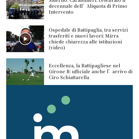
Salerno. Carabinieri: celebrato il
decennale dell’Aliquota di Primo
Intervento
Ospedale di Battipaglia, tra servizi
trasferiti e nuovi lavori: Mirra
chiede chiarezza alle istituzioni
(video)
Eccellenza, la Battipagliese nel
Girone B: ufficiale anche l’arrivo di
Ciro Schiattarella