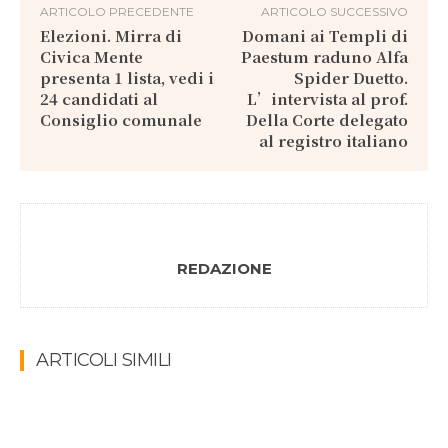
ARTICOLO PRECEDENTE
ARTICOLO SUCCESSIVO
Elezioni. Mirra di
Domani ai Templi di
Civica Mente
Paestum raduno Alfa
presenta 1 lista, vedi i
Spider Duetto.
24 candidati al
L’intervista al prof.
Consiglio comunale
Della Corte delegato
al registro italiano
REDAZIONE
ARTICOLI SIMILI