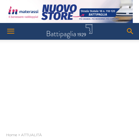
Home
ATTUALITÀ