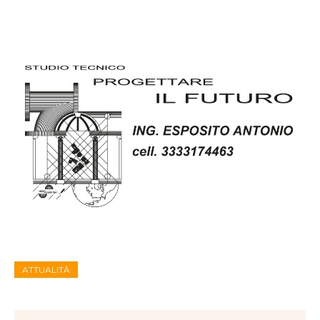
ATTUALITÀ