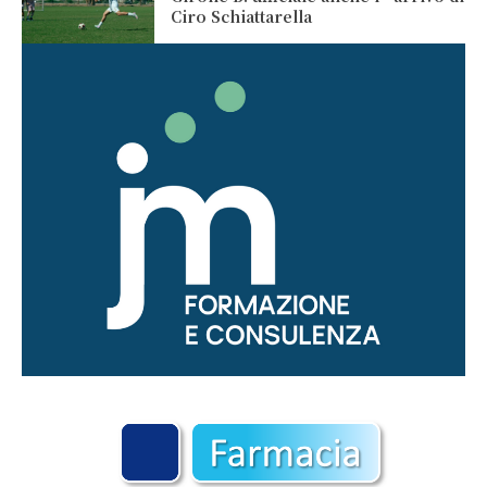
Ciro Schiattarella