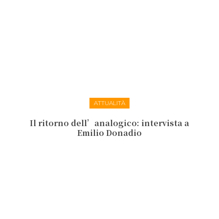
ATTUALITÀ
Il ritorno dell’analogico: intervista a
Emilio Donadio