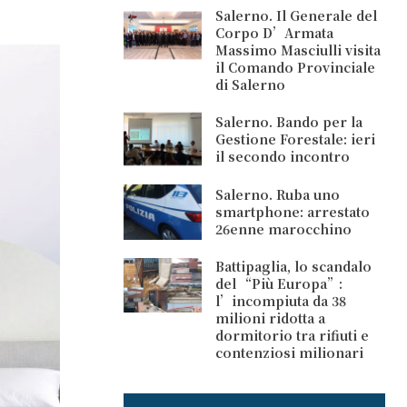
Salerno. Il Generale del
Corpo D’Armata
Massimo Masciulli visita
il Comando Provinciale
di Salerno
Salerno. Bando per la
Gestione Forestale: ieri
il secondo incontro
Salerno. Ruba uno
smartphone: arrestato
26enne marocchino
Battipaglia, lo scandalo
del “Più Europa”:
l’incompiuta da 38
milioni ridotta a
dormitorio tra rifiuti e
contenziosi milionari