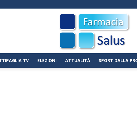
TTIPAGLIA TV
ELEZIONI
ATTUALITÀ
SPORT DALLA PR