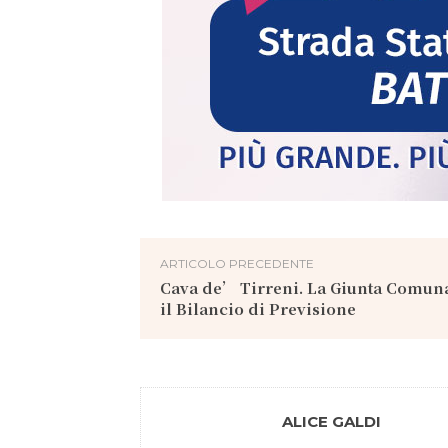
ARTICOLO PRECEDENTE
Cava de’ Tirreni. La Giunta Comun
il Bilancio di Previsione
ALICE GALDI