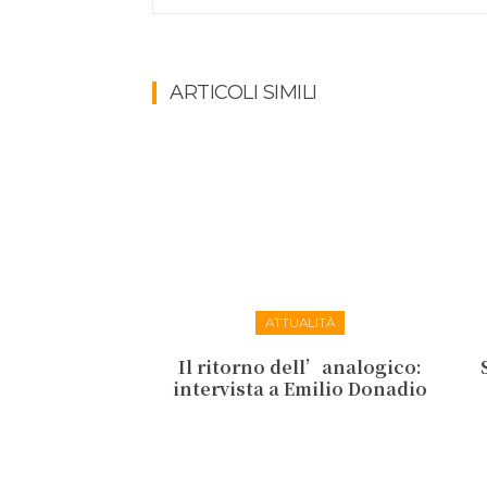
ARTICOLI SIMILI
ATTUALITÀ
Il ritorno dell’analogico:
intervista a Emilio Donadio