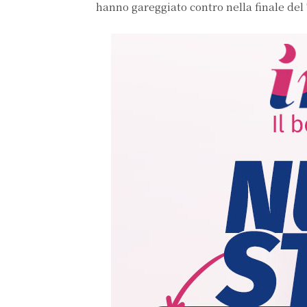
hanno gareggiato contro nella finale de