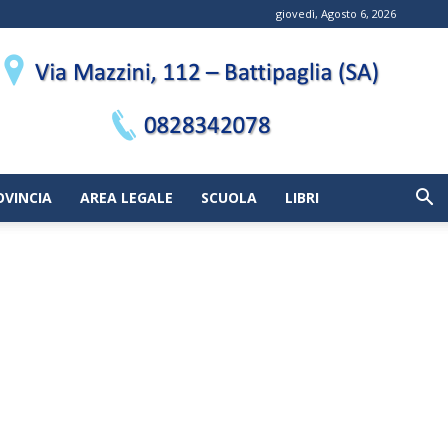
giovedì, Agosto 6, 2026
OVINCIA
AREA LEGALE
SCUOLA
LIBRI