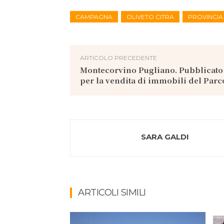
CAMPAGNA
OLIVETO CITRA
PROVINCIA
ARTICOLO PRECEDENTE
Montecorvino Pugliano. Pubblicato
per la vendita di immobili del Par
SARA GALDI
ARTICOLI SIMILI