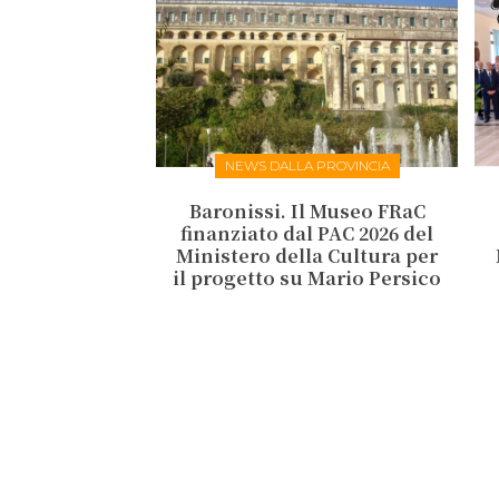
NEWS DALLA PROVINCIA
Baronissi. Il Museo FRaC
finanziato dal PAC 2026 del
Ministero della Cultura per
il progetto su Mario Persico