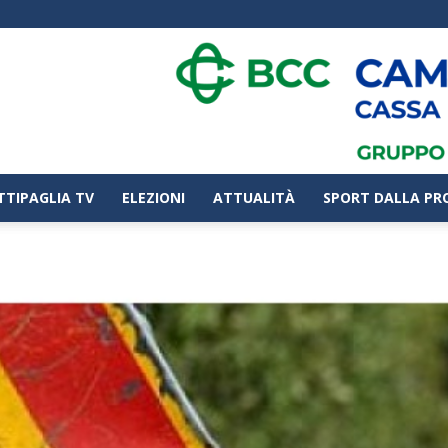
TTIPAGLIA TV
ELEZIONI
ATTUALITÀ
SPORT DALLA PR