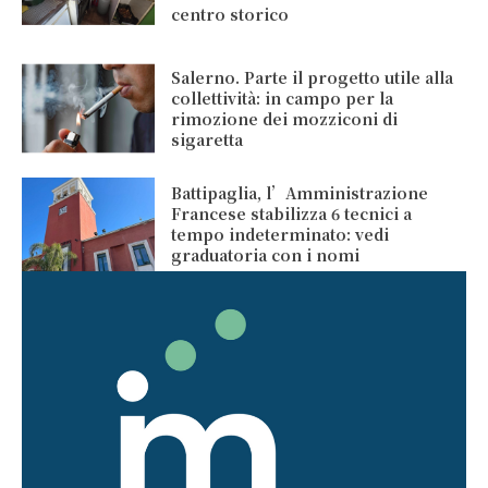
centro storico
Salerno. Parte il progetto utile alla
collettività: in campo per la
rimozione dei mozziconi di
sigaretta
Battipaglia, l’Amministrazione
Francese stabilizza 6 tecnici a
tempo indeterminato: vedi
graduatoria con i nomi