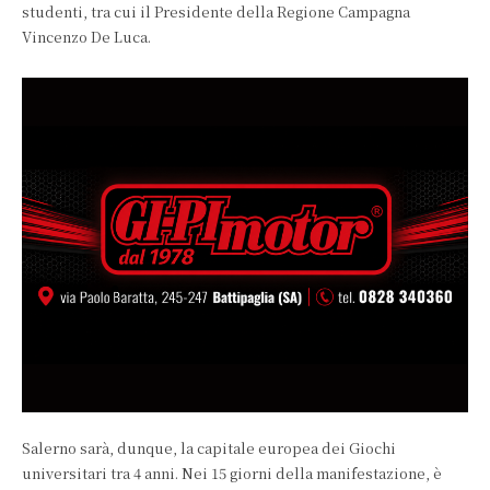
studenti, tra cui il Presidente della Regione Campagna
Vincenzo De Luca.
Salerno sarà, dunque, la capitale europea dei Giochi
universitari tra 4 anni. Nei 15 giorni della manifestazione, è