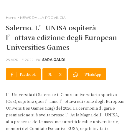
Home
NEWS DALLA PROVINCIA
Salerno. L’UNISA ospiterà
l’ottava edizione degli European
Universities Games
25 APRILE 2022
BY
SARA GALDI
Facebook
X
WhatsApp
L’Università di Salerno e il Centro universitario sportivo
(Cus), ospiterà quest’anno l’ottava edizione degli European
Universities Games (Eug) del 2026. La cerimonia di gara e
premiazione si è svolta presso l’Aula Magna dell’UNISA,
alla presenza delle massime autorità locali e universitarie,
membri del Comitato Esecutivo EUSA, ospiti invitati e