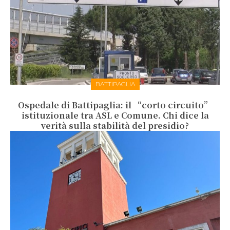
BATTIPAGLIA
Ospedale di Battipaglia: il “corto circuito”
istituzionale tra ASL e Comune. Chi dice la
verità sulla stabilità del presidio?