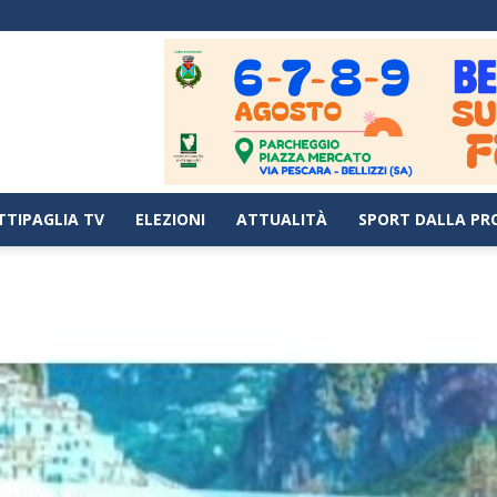
TTIPAGLIA TV
ELEZIONI
ATTUALITÀ
SPORT DALLA PR