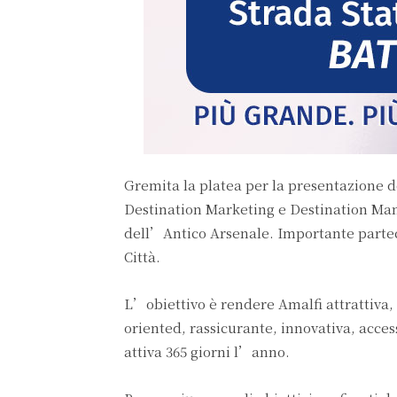
Gremita la platea per la presentazione d
Destination Marketing e Destination Mana
dell’Antico Arsenale. Importante partec
Città.
L’obiettivo è rendere Amalfi attrattiva, 
oriented, rassicurante, innovativa, acces
attiva 365 giorni l’anno.