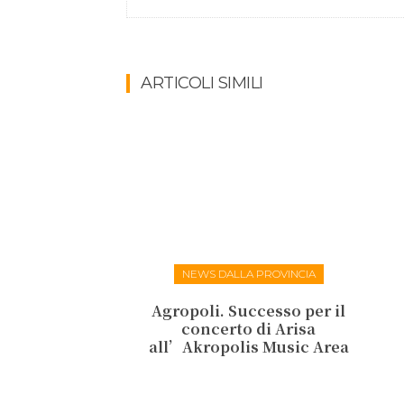
ARTICOLI SIMILI
NEWS DALLA PROVINCIA
Agropoli. Successo per il
concerto di Arisa
all’Akropolis Music Area