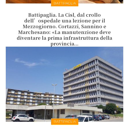
BATTIPAGLIA
Battipaglia. La Cisl, dal crollo
dell’ospedale una lezione per il
Mezzogiorno. Cortazzi, Sannino e
Marchesano: «La manutenzione deve
diventare la prima infrastruttura della
provincia...
BATTIPAGLIA