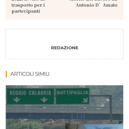
trasporto per i
Antonio D’Amato
partecipanti
REDAZIONE
ARTICOLI SIMILI