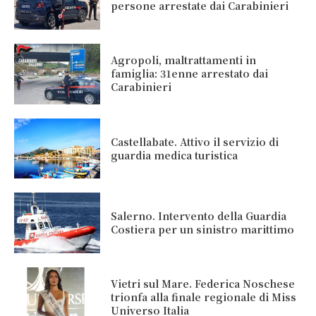
persone arrestate dai Carabinieri
Agropoli, maltrattamenti in
famiglia: 31enne arrestato dai
Carabinieri
Castellabate. Attivo il servizio di
guardia medica turistica
Salerno. Intervento della Guardia
Costiera per un sinistro marittimo
Vietri sul Mare. Federica Noschese
trionfa alla finale regionale di Miss
Universo Italia