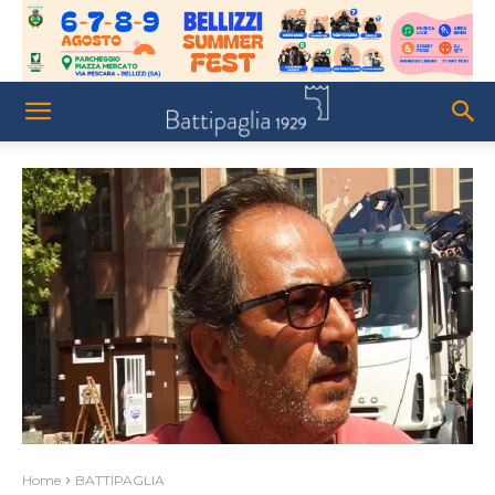
Home
BATTIPAGLIA