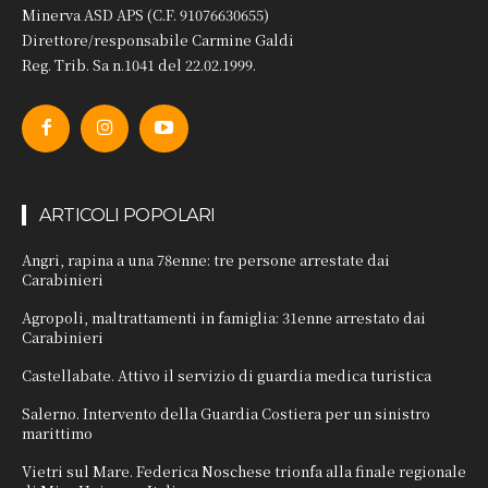
Minerva ASD APS (C.F. 91076630655)
Direttore/responsabile Carmine Galdi
Reg. Trib. Sa n.1041 del 22.02.1999.
ARTICOLI POPOLARI
Angri, rapina a una 78enne: tre persone arrestate dai
Carabinieri
Agropoli, maltrattamenti in famiglia: 31enne arrestato dai
Carabinieri
Castellabate. Attivo il servizio di guardia medica turistica
Salerno. Intervento della Guardia Costiera per un sinistro
marittimo
Vietri sul Mare. Federica Noschese trionfa alla finale regionale