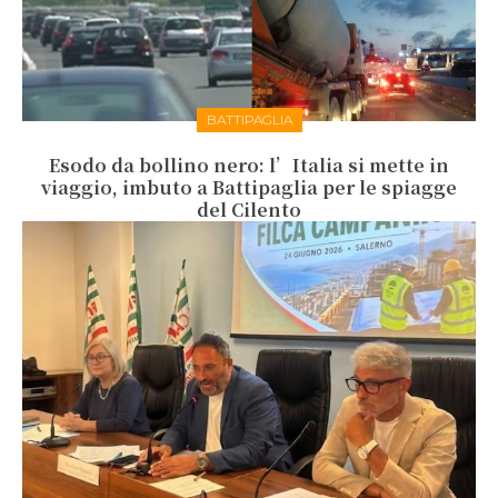
BATTIPAGLIA
Esodo da bollino nero: l’Italia si mette in
viaggio, imbuto a Battipaglia per le spiagge
del Cilento