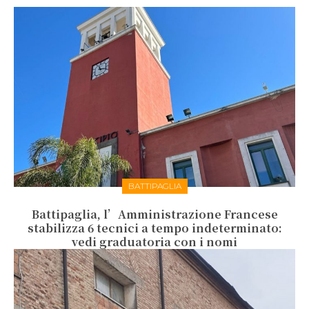
BATTIPAGLIA
Battipaglia, l’Amministrazione Francese
stabilizza 6 tecnici a tempo indeterminato:
vedi graduatoria con i nomi