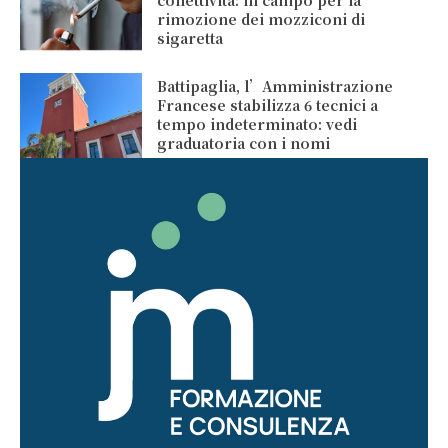
rimozione dei mozziconi di
sigaretta
Battipaglia, l’Amministrazione
Francese stabilizza 6 tecnici a
tempo indeterminato: vedi
graduatoria con i nomi