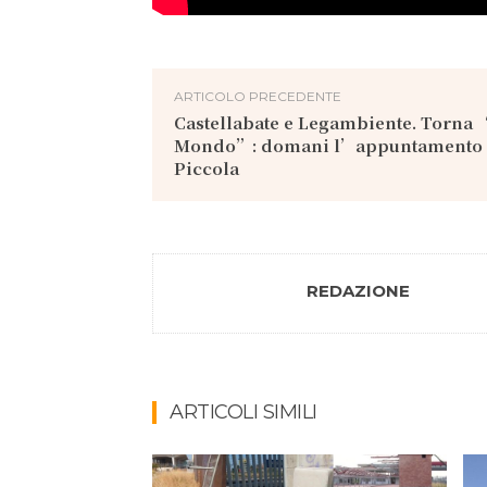
ARTICOLO PRECEDENTE
Castellabate e Legambiente. Torna 
Mondo”: domani l’appuntamento 
Piccola
REDAZIONE
ARTICOLI SIMILI