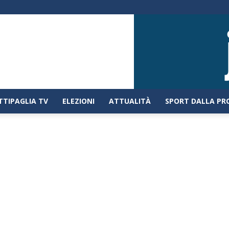
TTIPAGLIA TV
ELEZIONI
ATTUALITÀ
SPORT DALLA PR