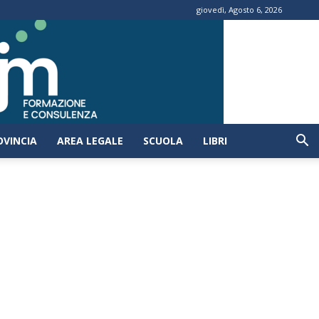
giovedì, Agosto 6, 2026
OVINCIA
AREA LEGALE
SCUOLA
LIBRI