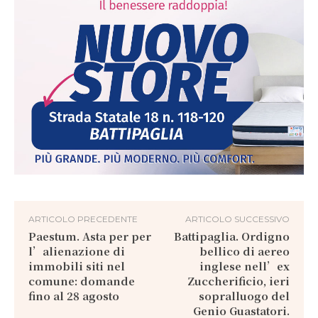
ARTICOLO PRECEDENTE
ARTICOLO SUCCESSIVO
Paestum. Asta per per
Battipaglia. Ordigno
l’alienazione di
bellico di aereo
immobili siti nel
inglese nell’ex
comune: domande
Zuccherificio, ieri
fino al 28 agosto
sopralluogo del
Genio Guastatori.