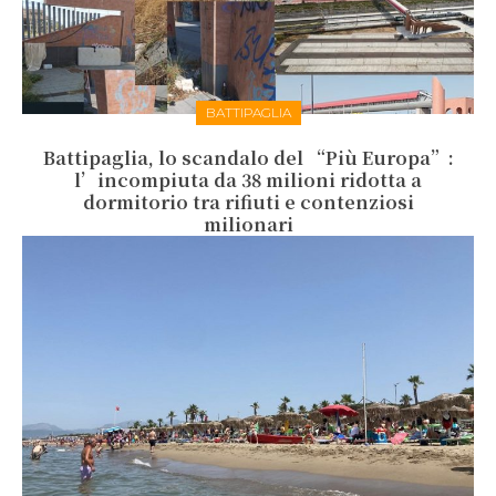
BATTIPAGLIA
Battipaglia, lo scandalo del “Più Europa”:
l’incompiuta da 38 milioni ridotta a
dormitorio tra rifiuti e contenziosi
milionari