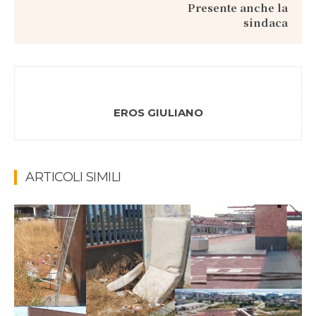
Presente anche la
sindaca
EROS GIULIANO
ARTICOLI SIMILI