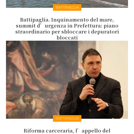
BATTIPAGLIA
Battipaglia. Inquinamento del mare,
summit d’urgenza in Prefettura: piano
straordinario per sbloccare i depuratori
bloccati
BATTIPAGLIA
Riforma carceraria, l’appello del