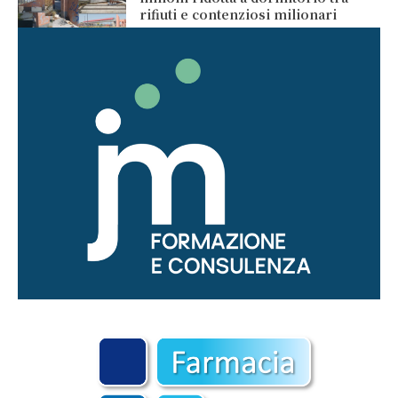
rifiuti e contenziosi milionari