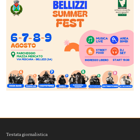
Testata giornalistica