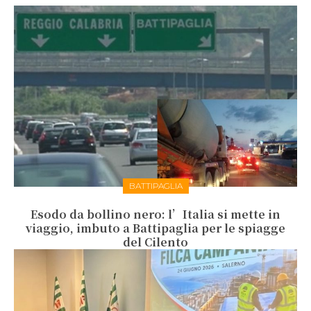
BATTIPAGLIA
Esodo da bollino nero: l’Italia si mette in
viaggio, imbuto a Battipaglia per le spiagge
del Cilento