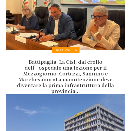
BATTIPAGLIA
Battipaglia. La Cisl, dal crollo
dell’ospedale una lezione per il
Mezzogiorno. Cortazzi, Sannino e
Marchesano: «La manutenzione deve
diventare la prima infrastruttura della
provincia...