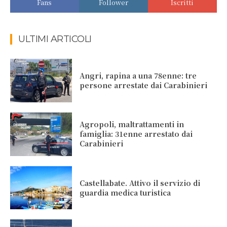
Fans
Follower
Iscritti
ULTIMI ARTICOLI
Angri, rapina a una 78enne: tre
persone arrestate dai Carabinieri
Agropoli, maltrattamenti in
famiglia: 31enne arrestato dai
Carabinieri
Castellabate. Attivo il servizio di
guardia medica turistica