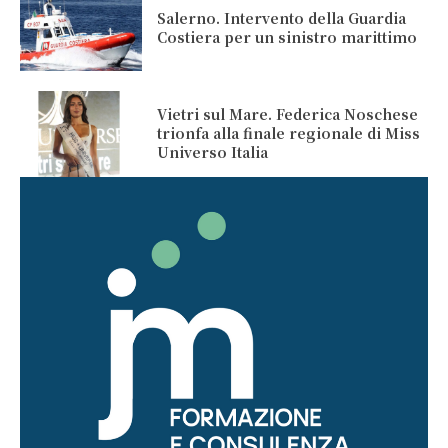
Salerno. Intervento della Guardia
Costiera per un sinistro marittimo
Vietri sul Mare. Federica Noschese
trionfa alla finale regionale di Miss
Universo Italia