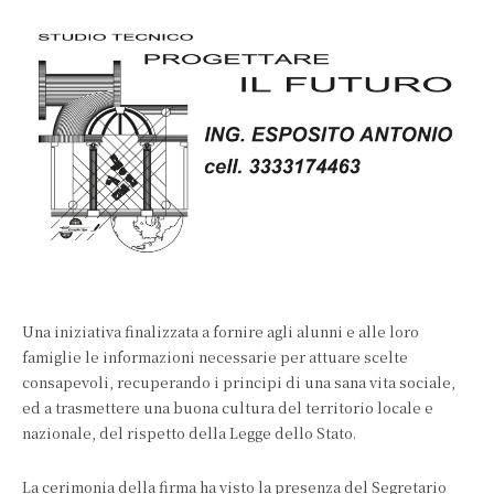
Una iniziativa finalizzata a fornire agli alunni e alle loro
famiglie le informazioni necessarie per attuare scelte
consapevoli, recuperando i principi di una sana vita sociale,
ed a trasmettere una buona cultura del territorio locale e
nazionale, del rispetto della Legge dello Stato.
La cerimonia della firma ha visto la presenza del Segretario