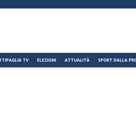
TTIPAGLIA TV
ELEZIONI
ATTUALITÀ
SPORT DALLA PR