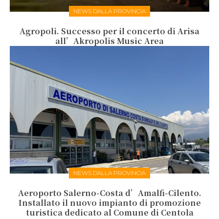
NEWS DALLA PROVINCIA
Agropoli. Successo per il concerto di Arisa
all’Akropolis Music Area
NEWS DALLA PROVINCIA
Aeroporto Salerno-Costa d’Amalfi-Cilento.
Installato il nuovo impianto di promozione
turistica dedicato al Comune di Centola