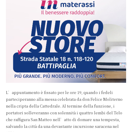
L’appuntamento è fissato per le ore 19, quando i fedeli
parteciperanno alla messa celebrata da don Felice Moliterno
nella cripta della Cattedrale. Al termine della funzione, i
portatori solleveranno con solennità i quattro lembi del Telo
che raffigura San Matteo nell’atto di domare una tempesta,
salvando la città da una devastante incursione saracena nel