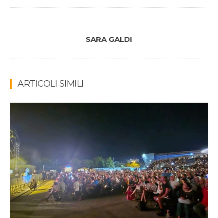
SARA GALDI
ARTICOLI SIMILI