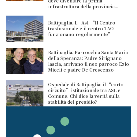
deve diventare la prima
infrastruttura della provincia...
Battipaglia. L’Asl: “Il Centro
trasfusionale e il centro TAO
funzionano regolarmente”
Battipaglia. Parrocchia Santa Maria
della Speranza: Padre Sirignano
lascia, arrivano il neo parroco Ezio
Miceli e padre De Crescenzo
Ospedale di Battipaglia: il “corto
circuito” istituzionale tra ASL e
Comune. Chi dice la verità sulla
stabilità del presidio?