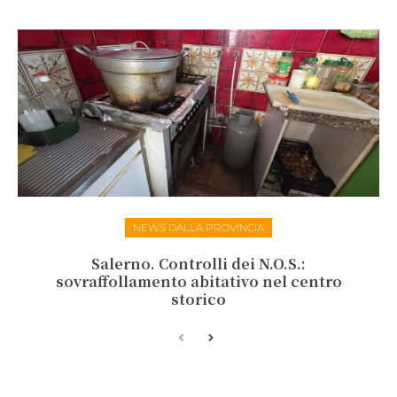
NEWS DALLA PROVINCIA
Salerno. Controlli dei N.O.S.:
sovraffollamento abitativo nel centro
storico