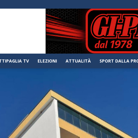
TTIPAGLIA TV
ELEZIONI
ATTUALITÀ
SPORT DALLA PR