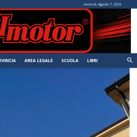
venerdì, Agosto 7, 2026
OVINCIA
AREA LEGALE
SCUOLA
LIBRI