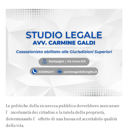
Le politiche della sicurezza pubblica dovrebbero assicurare
l’incolumità dei cittadini e la tutela della proprietà,
determinando l’effetto di una buona ed accettabile qualità
della vita.