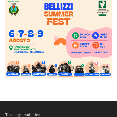
Testata giornalistica