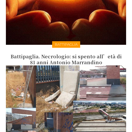
BATTIPAGLIA
Battipaglia. Necrologio: si spento all’età di
81 anni Antonio Marrandino