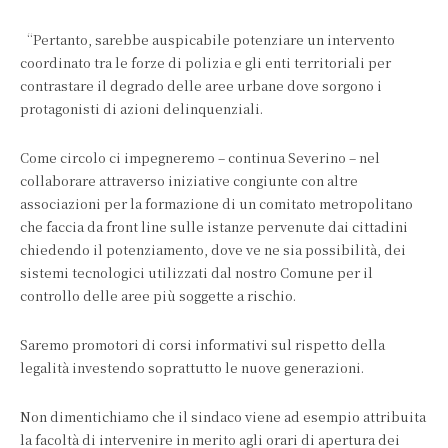
“Pertanto, sarebbe auspicabile potenziare un intervento
coordinato tra le forze di polizia e gli enti territoriali per
contrastare il degrado delle aree urbane dove sorgono i
protagonisti di azioni delinquenziali.
Come circolo ci impegneremo – continua Severino – nel
collaborare attraverso iniziative congiunte con altre
associazioni per la formazione di un comitato metropolitano
che faccia da front line sulle istanze pervenute dai cittadini
chiedendo il potenziamento, dove ve ne sia possibilità, dei
sistemi tecnologici utilizzati dal nostro Comune per il
controllo delle aree più soggette a rischio.
Saremo promotori di corsi informativi sul rispetto della
legalità investendo soprattutto le nuove generazioni.
Non dimentichiamo che il sindaco viene ad esempio attribuita
la facoltà di intervenire in merito agli orari di apertura dei