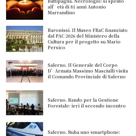
Battipaglia. Necrologio: si spento
all’età di 81 anni Antonio
Marrandino
Baronissi. Il Museo FRaC finanziato
dal PAC 2026 del Ministero della
Cultura per il progetto su Mario
Persico
Salerno. Il Generale del Corpo
D’Armata Massimo Masciulli visita
il Comando Provinciale di Salerno
Salerno. Bando per la Gestione
Forestale: ieri il secondo incontro
Salerno. Ruba uno smartphone: