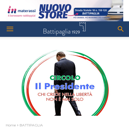
Home
BATTIPAGLIA