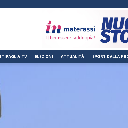
TTIPAGLIA TV
ELEZIONI
ATTUALITÀ
SPORT DALLA PR