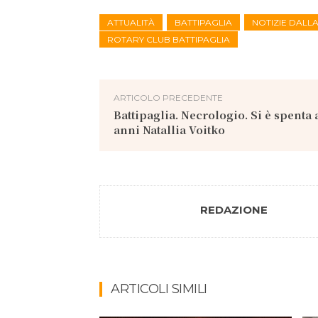
ATTUALITÀ
BATTIPAGLIA
NOTIZIE DALL
ROTARY CLUB BATTIPAGLIA
ARTICOLO PRECEDENTE
Battipaglia. Necrologio. Si è spenta 
anni Natallia Voitko
REDAZIONE
ARTICOLI SIMILI