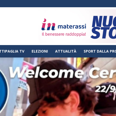
TTIPAGLIA TV
ELEZIONI
ATTUALITÀ
SPORT DALLA PR