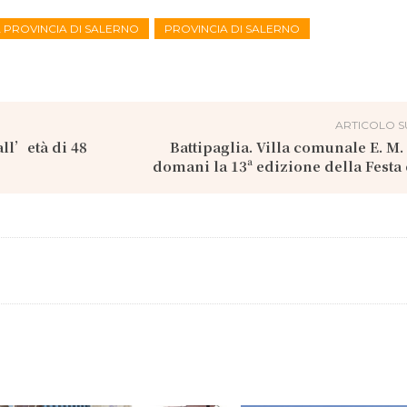
A PROVINCIA DI SALERNO
PROVINCIA DI SALERNO
ARTICOLO S
all’età di 48
Battipaglia. Villa comunale E. M.
domani la 13ª edizione della Festa