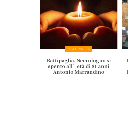
BATTIPAGLIA
Battipaglia. Necrologio: si
spento all’età di 81 anni
Antonio Marrandino