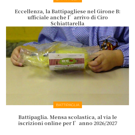
Eccellenza, la Battipagliese nel Girone B:
ufficiale anche l’arrivo di Ciro
Schiattarella
BATTIPAGLIA
Battipaglia. Mensa scolastica, al via le
iscrizioni online per l’anno 2026/2027