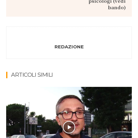
psicologi (vedi
bando)
REDAZIONE
ARTICOLI SIMILI