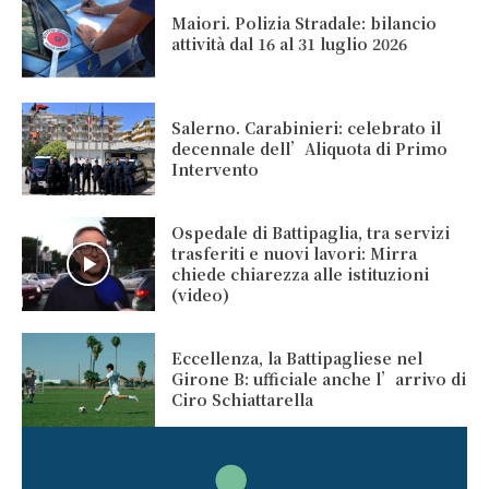
Maiori. Polizia Stradale: bilancio
attività dal 16 al 31 luglio 2026
Salerno. Carabinieri: celebrato il
decennale dell’Aliquota di Primo
Intervento
Ospedale di Battipaglia, tra servizi
trasferiti e nuovi lavori: Mirra
chiede chiarezza alle istituzioni
(video)
Eccellenza, la Battipagliese nel
Girone B: ufficiale anche l’arrivo di
Ciro Schiattarella