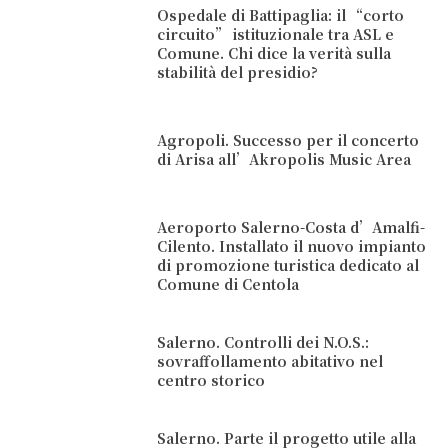
Ospedale di Battipaglia: il “corto
circuito” istituzionale tra ASL e
Comune. Chi dice la verità sulla
stabilità del presidio?
Agropoli. Successo per il concerto
di Arisa all’Akropolis Music Area
Aeroporto Salerno-Costa d’Amalfi-
Cilento. Installato il nuovo impianto
di promozione turistica dedicato al
Comune di Centola
Salerno. Controlli dei N.O.S.:
sovraffollamento abitativo nel
centro storico
Salerno. Parte il progetto utile alla