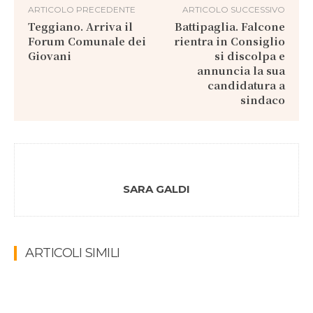
ARTICOLO PRECEDENTE
ARTICOLO SUCCESSIVO
Teggiano. Arriva il
Battipaglia. Falcone
Forum Comunale dei
rientra in Consiglio
Giovani
si discolpa e
annuncia la sua
candidatura a
sindaco
SARA GALDI
ARTICOLI SIMILI