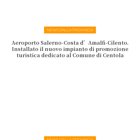
NEWS DALLA PROVINCIA
Aeroporto Salerno-Costa d’Amalfi-Cilento.
Installato il nuovo impianto di promozione
turistica dedicato al Comune di Centola
NEWS DALLA PROVINCIA