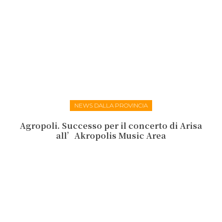
NEWS DALLA PROVINCIA
Agropoli. Successo per il concerto di Arisa
all’Akropolis Music Area