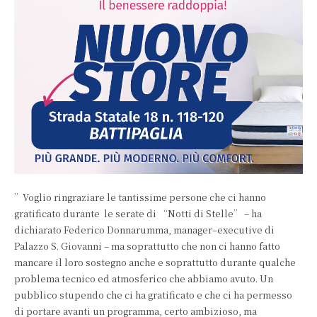
”Voglio ringraziare le tantissime persone che ci hanno
gratificato durante le serate di “Notti di Stelle” – ha
dichiarato Federico Donnarumma, manager–executive di
Palazzo S. Giovanni – ma soprattutto che non ci hanno fatto
mancare il loro sostegno anche e soprattutto durante qualche
problema tecnico ed atmosferico che abbiamo avuto. Un
pubblico stupendo che ci ha gratificato e che ci ha permesso
di portare avanti un programma, certo ambizioso, ma