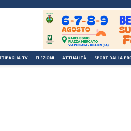
TTIPAGLIA TV
ELEZIONI
ATTUALITÀ
SPORT DALLA PR