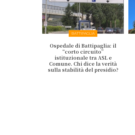
BATTIPAGLIA
Ospedale di Battipaglia: il
“corto circuito”
istituzionale tra ASL e
Comune. Chi dice la verità
sulla stabilità del presidio?