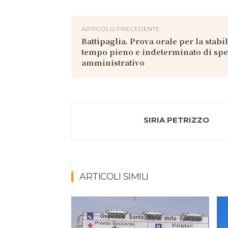
ARTICOLO PRECEDENTE
Battipaglia. Prova orale per la stabi
tempo pieno e indeterminato di spe
amministrativo
SIRIA PETRIZZO
ARTICOLI SIMILI