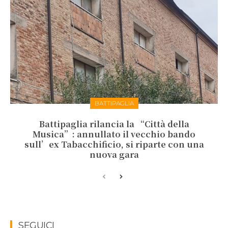
BATTIPAGLIA
Battipaglia rilancia la “Città della
Musica”: annullato il vecchio bando
sull’ex Tabacchificio, si riparte con una
nuova gara
SEGUICI