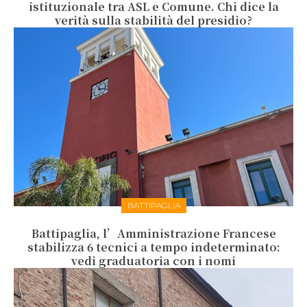
istituzionale tra ASL e Comune. Chi dice la
verità sulla stabilità del presidio?
BATTIPAGLIA
Battipaglia, l’Amministrazione Francese
stabilizza 6 tecnici a tempo indeterminato:
vedi graduatoria con i nomi