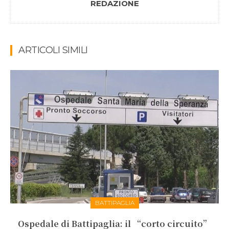
REDAZIONE
ARTICOLI SIMILI
BATTIPAGLIA
Ospedale di Battipaglia: il “corto circuito”